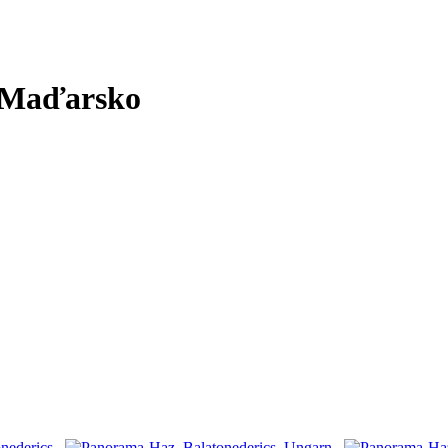
 Maďarsko