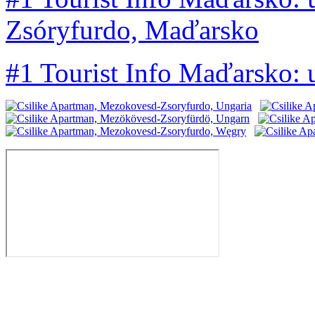
Zsóryfurdo, Maďarsko
#1 Tourist Info Maďarsko: