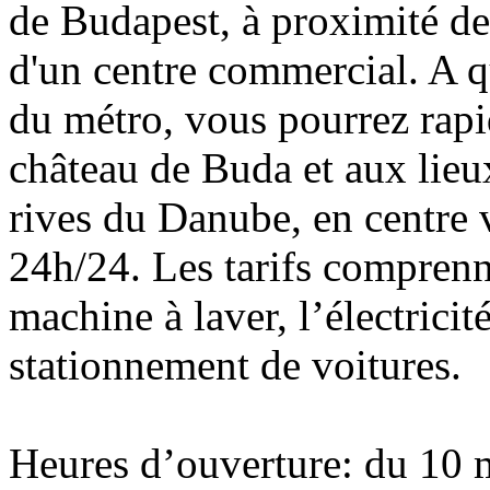
de Budapest, à proximité de
d'un centre commercial. A 
du métro, vous pourrez rap
château de Buda et aux lieu
rives du Danube, en centre v
24h/24. Les tarifs comprenne
machine à laver, l’électricité
stationnement de voitures.
Heures d’ouverture: du 10 