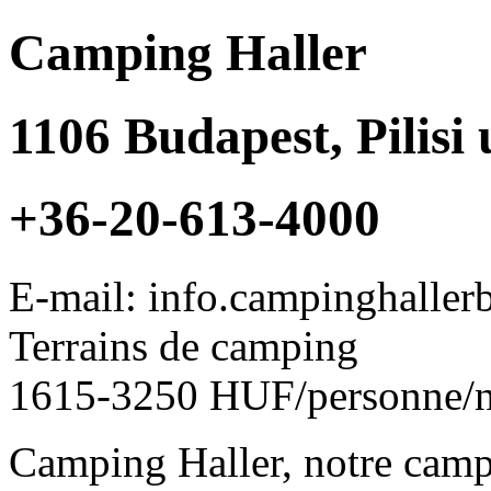
Camping Haller
1106
Budapest
,
Pilisi 
+36-20-613-4000
E-mail: info.campinghalle
Terrains de camping
1615-3250 HUF/personne/n
Camping Haller, notre campi