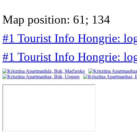
Map position: 61; 134
#1 Tourist Info Hongrie: lo
#1 Tourist Info Hongrie: lo