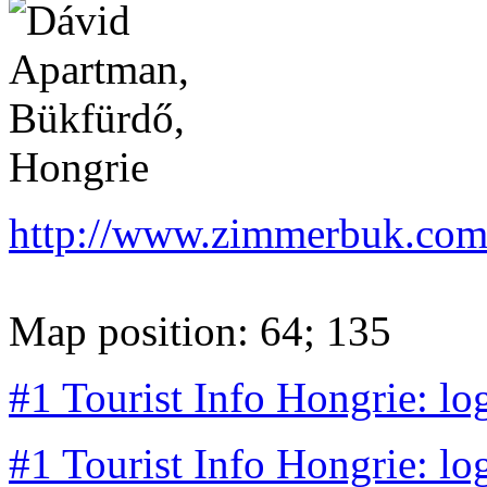
http://www.zimmerbuk.co
Map position: 64; 135
#1 Tourist Info Hongrie: lo
#1 Tourist Info Hongrie: lo