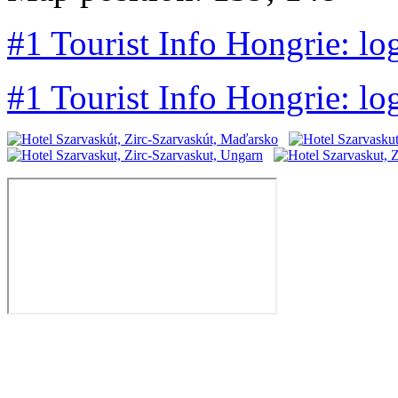
#1 Tourist Info Hongrie: lo
#1 Tourist Info Hongrie: lo