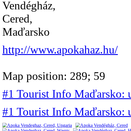
http://www.apokahaz.hu/
Map position: 289; 59
#1 Tourist Info Maďarsko:
#1 Tourist Info Maďarsko: