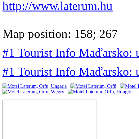
http://www.laterum.hu
Map position: 158; 267
#1 Tourist Info Maďarsko:
#1 Tourist Info Maďarsko: