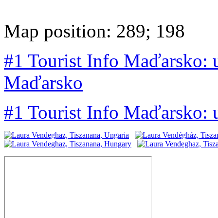
Map position: 289; 198
#1 Tourist Info Maďarsko: 
Maďarsko
#1 Tourist Info Maďarsko: