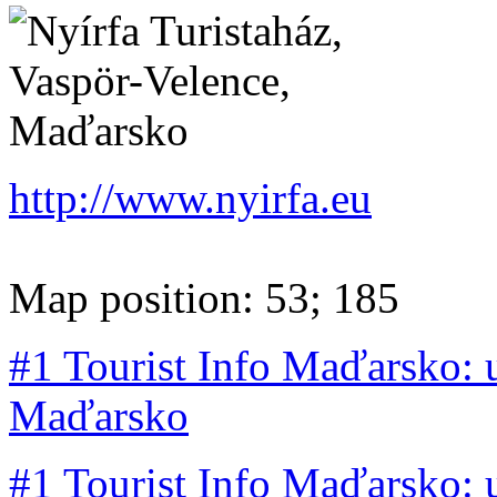
http://www.nyirfa.eu
Map position: 53; 185
#1 Tourist Info Maďarsko: 
Maďarsko
#1 Tourist Info Maďarsko: