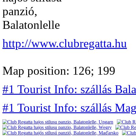
http://www.clubregatta.hu
Map position: 126; 199
#1 Tourist Info: szállás Bala
#1 Tourist Info: szállás Ma