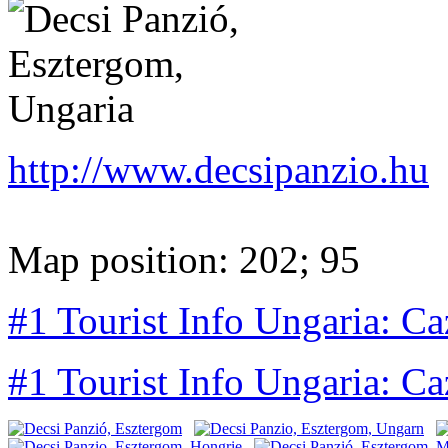
http://www.decsipanzio.hu
Map position: 202; 95
#1 Tourist Info Ungaria: Ca
#1 Tourist Info Ungaria: Ca