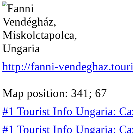
http://fanni-vendeghaz.touri
Map position: 341; 67
#1 Tourist Info Ungaria: Ca
#1 Tourist Info Ungaria: Ca