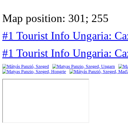
Map position: 301; 255
#1 Tourist Info Ungaria: Ca
#1 Tourist Info Ungaria: Ca