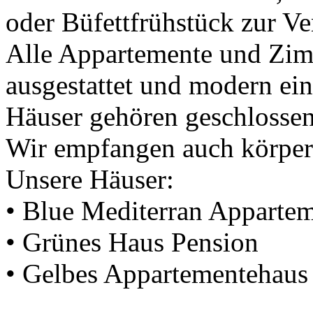
oder Büfettfrühstück zur Ve
Alle Appartemente und Zim
ausgestattet und modern ein
Häuser gehören geschlossen
Wir empfangen auch körperl
Unsere Häuser:
• Blue Mediterran Apparte
• Grünes Haus Pension
• Gelbes Appartementehaus