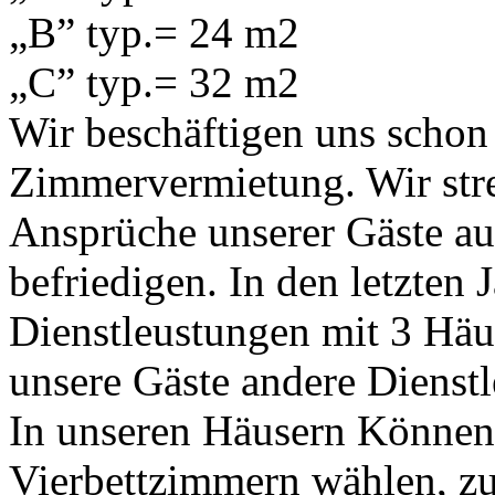
„B” typ.= 24 m2
„C” typ.= 32 m2
Wir beschäftigen uns schon 
Zimmervermietung. Wir str
Ansprüche unserer Gäste au
befriedigen. In den letzten 
Dienstleustungen mit 3 Häu
unsere Gäste andere Dienstl
In unseren Häusern Können 
Vierbettzimmern wählen, z