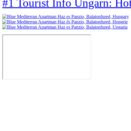
#1 Tourist Info Ungarn: Ho