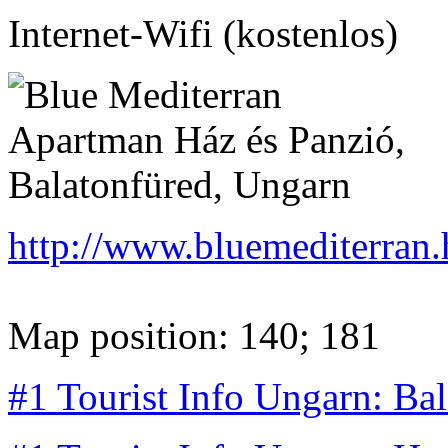
Internet-Wifi (kostenlos)
http://www.bluemediterran.
Map position: 140; 181
#1 Tourist Info Ungarn: Ba