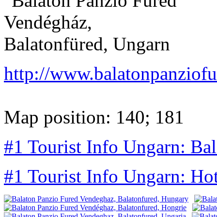
http://www.balatonpanziofu
Map position: 140; 181
#1 Tourist Info Ungarn: Ba
#1 Tourist Info Ungarn: Ho