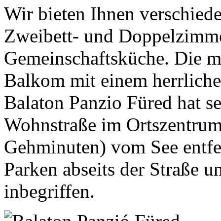
Wir bieten Ihnen verschiede
Zweibett- und Doppelzimme
Gemeinschaftsküche. Die m
Balkom mit einem herrliche
Balaton Panzio Füred hat se
Wohnstraße im Ortszentrum
Gehminuten) vom See entfe
Parken abseits der Straße 
inbegriffen.