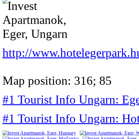
http://www.hotelegerpark.h
Map position: 316; 85
#1 Tourist Info Ungarn: Ege
#1 Tourist Info Ungarn: Ho