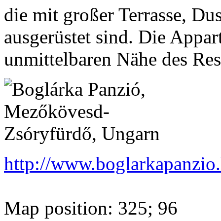
die mit großer Terrasse, 
ausgerüstet sind. Die Appar
unmittelbaren Nähe des Res
http://www.boglarkapanzio.
Map position: 325; 96