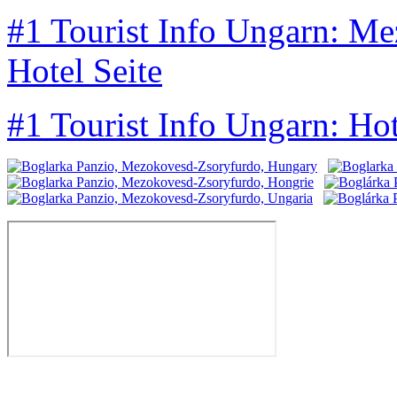
#1 Tourist Info Ungarn: M
Hotel Seite
#1 Tourist Info Ungarn: Ho