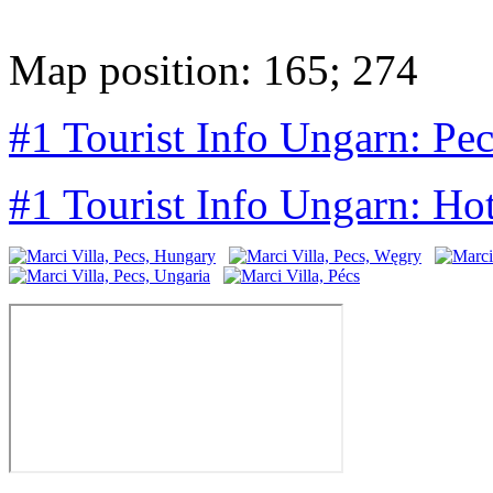
Map position: 165; 274
#1 Tourist Info Ungarn: Pec
#1 Tourist Info Ungarn: Ho