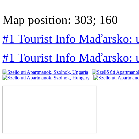
Map position: 303; 160
#1 Tourist Info Maďarsko:
#1 Tourist Info Maďarsko: