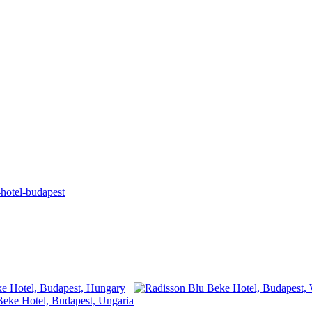
-hotel-budapest