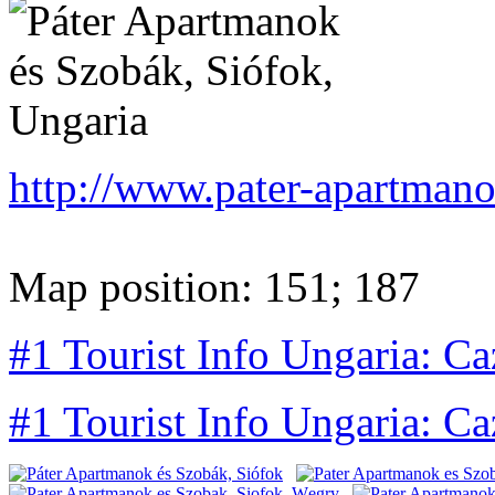
http://www.pater-apartman
Map position: 151; 187
#1 Tourist Info Ungaria: Ca
#1 Tourist Info Ungaria: Ca