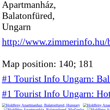
http://www.zimmerinfo.hu/
Map position: 140; 181
#1 Tourist Info Ungarn: Ba
#1 Tourist Info Ungarn: Ho