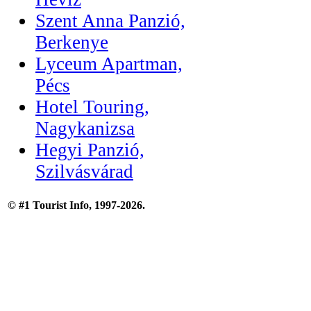
Szent Anna Panzió,
Berkenye
Lyceum Apartman,
Pécs
Hotel Touring,
Nagykanizsa
Hegyi Panzió,
Szilvásvárad
© #1 Tourist Info, 1997-2026.