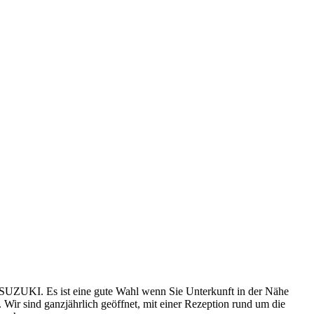
 SUZUKI. Es ist eine gute Wahl wenn Sie Unterkunft in der Nähe
 Wir sind ganzjährlich geöffnet, mit einer Rezeption rund um die