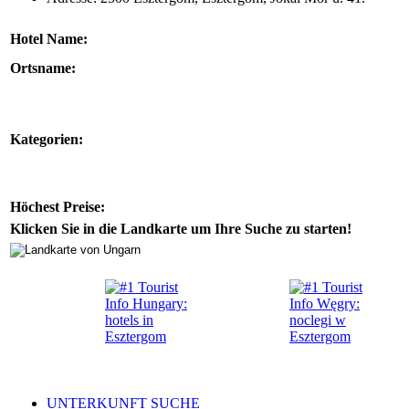
Hotel Name:
Ortsname:
Kategorien:
Höchest Preise:
Klicken Sie in die Landkarte um Ihre Suche zu starten!
UNTERKUNFT SUCHE