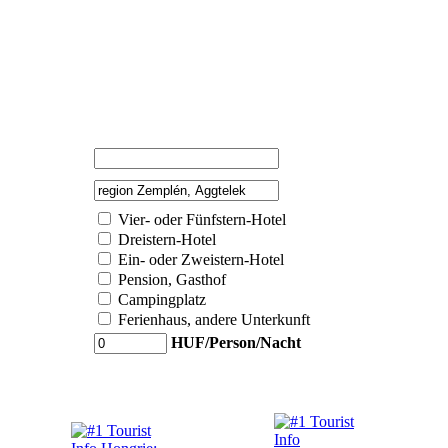
Vier- oder Fünfstern-Hotel
Dreistern-Hotel
Ein- oder Zweistern-Hotel
Pension, Gasthof
Campingplatz
Ferienhaus, andere Unterkunft
HUF/Person/Nacht