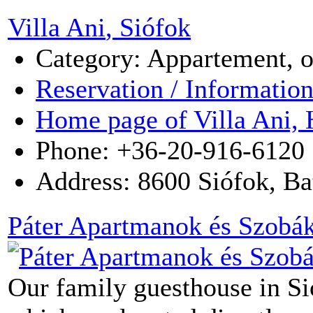
Villa Ani
, Siófok
Category: Appartement, 
Reservation / Informatio
Home page of Villa Ani,
Phone: +36-20-916-6120
Address:
8600
Siófok
,
Ba
Páter Apartmanok és Szobá
Our family guesthouse in Si