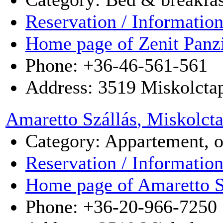
Reservation / Informatio
Home page of Zenit Panz
Phone: +36-46-561-561
Address:
3519
Miskolcta
Amaretto Szállás
, Miskolct
Category: Appartement, 
Reservation / Informatio
Home page of Amaretto S
Phone: +36-20-966-7250