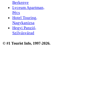
Berkenye
Lyceum Apartman,
Pécs
Hotel Touring,
Nagykanizsa
Hegyi Panzió,
Szilvásvárad
© #1 Tourist Info, 1997-2026.