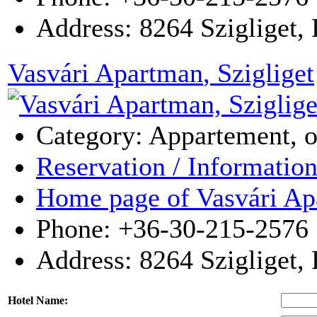
Address:
8264
Szigliget
,
Vasvári Apartman
, Szigliget
Category: Appartement, 
Reservation / Informatio
Home page of Vasvári Ap
Phone: +36-30-215-2576
Address:
8264
Szigliget
,
Hotel Name: